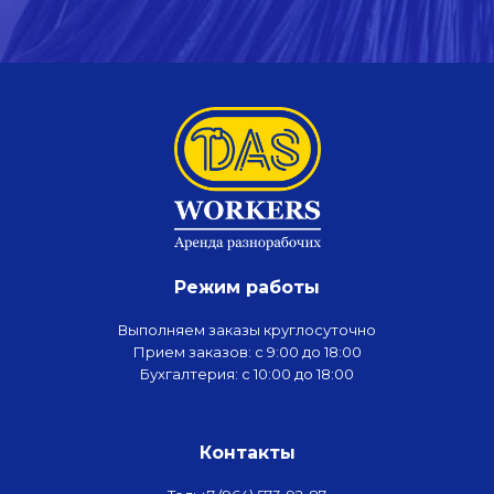
Режим работы
Выполняем заказы круглосуточно
Прием заказов: с 9:00 до 18:00
Бухгалтерия: с 10:00 до 18:00
Контакты