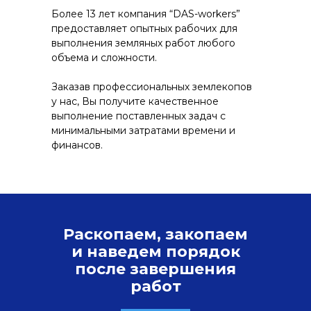
Более 13 лет компания “DAS-workers”
предоставляет опытных рабочих для
выполнения земляных работ любого
объема и сложности.
Заказав профессиональных землекопов
у нас, Вы получите качественное
выполнение поставленных задач с
минимальными затратами времени и
финансов.
Раскопаем, закопаем
и наведем порядок
после завершения
работ