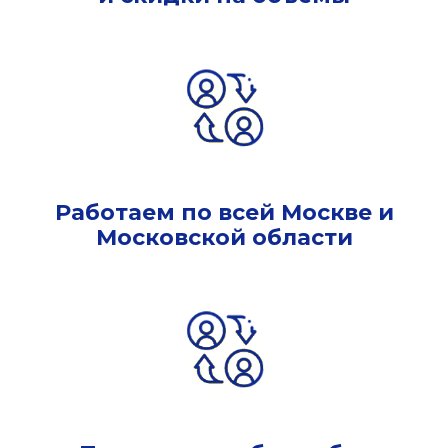
Работаем по всей Москве и
Московской области