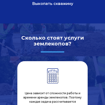
Выкопать скважину
Сколько стоят услуги
землекопов?
Цена зависит от сложности работы и
времени аренды землекопов. Поэтому
каждая задача рассчитывается