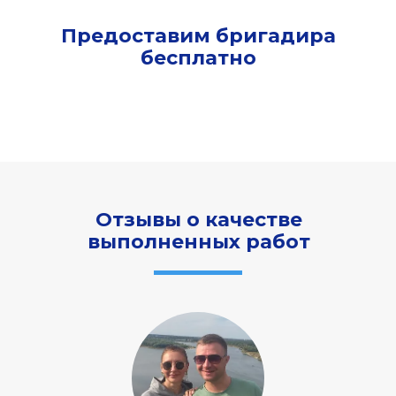
Предоставим бригадира
бесплатно
Отзывы о качестве
выполненных работ