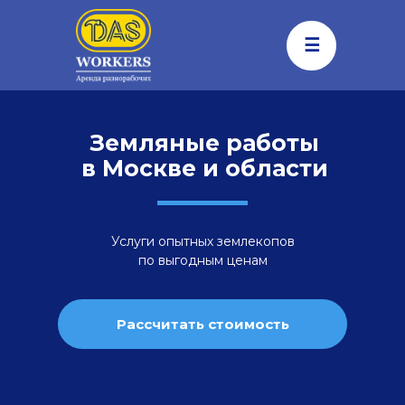
☰
Земляные работы
в Москве и области
Услуги опытных землекопов
по выгодным ценам
Рассчитать стоимость