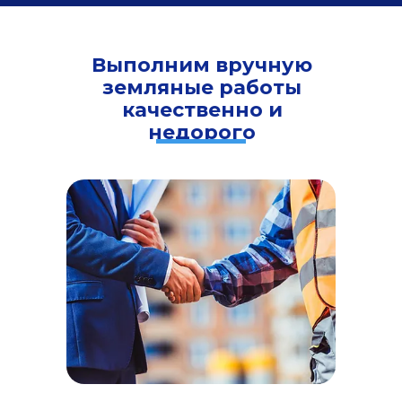
Выполним вручную
земляные работы
качественно и
недорого