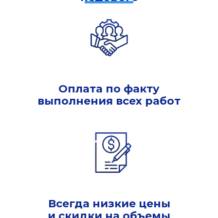
Оплата по факту
выполнения всех работ
Всегда низкие цены
и скидки на объемы