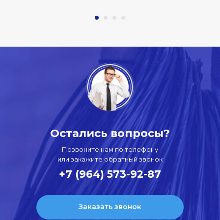
Остались вопросы?
Позвоните нам по телефону
или закажите обратный звонок
+7 (964) 573-92-87
Заказать звонок