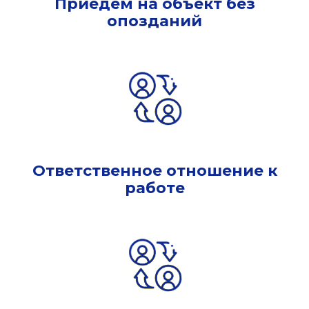
Приедем на объект без
опозданий
Ответственное отношение к
работе