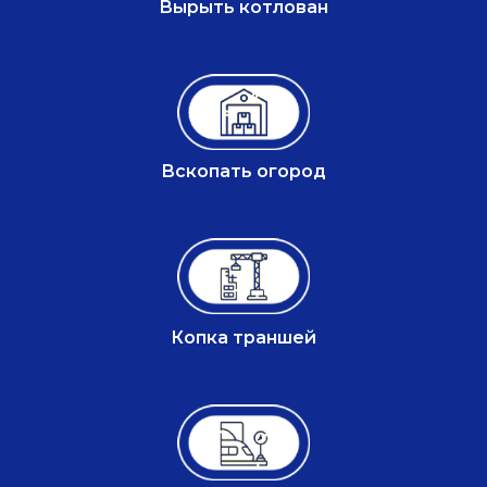
Вырыть котлован
Вскопать огород
Копка траншей