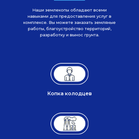
Наши землекопы обладают всеми
навыками для предоставления услуг в
комплексе. Вы можете заказать земляные
работы, благоустройство территорий,
разработку и вынос грунта.
Копка колодцев