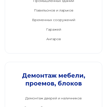
Промышленных зданий
Павильонов и ларьков
Временных сооружений
Гаражей
Ангаров
Демонтаж мебели,
проемов, блоков
Демонтаж дверей и наличников