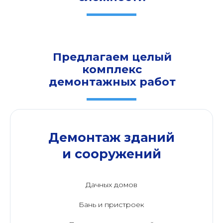
Предлагаем целый
комплекс
демонтажных работ
Демонтаж зданий
и сооружений
Дачных домов
Бань и пристроек