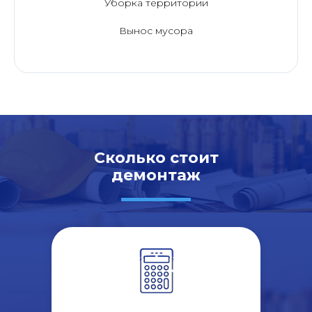
Уборка территории
Вынос мусора
Сколько стоит
демонтаж