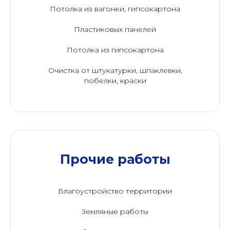
Потолка из вагонки, гипсокартона
Пластиковых панелей
Потолка из гипсокартона
Очистка от штукатурки, шпаклевки,
побелки, краски
Прочие работы
Благоустройство территории
Земляные работы