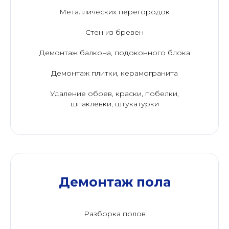
Металлических перегородок
Стен из бревен
Демонтаж балкона, подоконного блока
Демонтаж плитки, керамогранита
Удаление обоев, краски, побелки,
шпаклевки, штукатурки
Демонтаж пола
Разборка полов