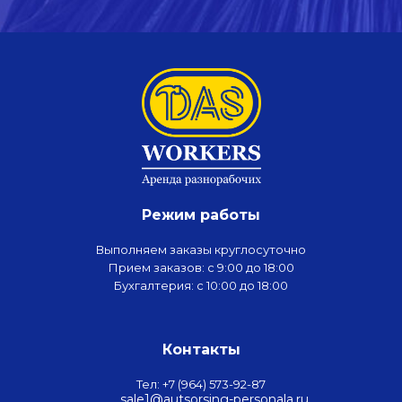
Режим работы
Выполняем заказы круглосуточно
Прием заказов: с 9:00 до 18:00
Бухгалтерия: с 10:00 до 18:00
Контакты
Тел: +7 (964) 573-92-87
sale1@autsorsing-personala.ru