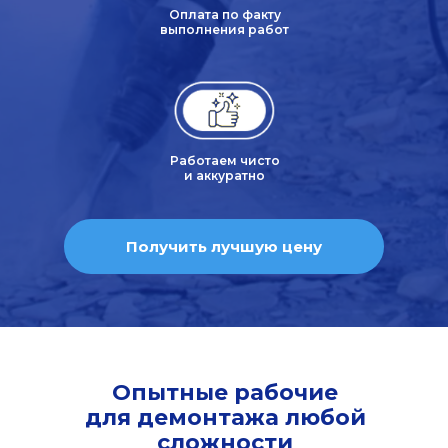
Оплата по факту
выполнения работ
Работаем чисто
и аккуратно
Получить лучшую цену
Опытные рабочие
для демонтажа любой
сложности