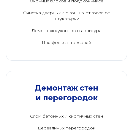
Оконных блоков и подоконников
Очистка дверных и оконных откосов от
штукатурки
Демонтаж кухонного гарнитура
Шкафов и антресолей
Демонтаж стен
и перегородок
Слом бетонных и кирпичных стен
Деревянных перегородок