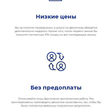
Низкие цены
Вы не платите посредникам, и услуги по демонтажу обходятся
действительно недорого. Кроме того, после первого заказа Вы
получите постоянную 10% скидку на все последующие заказы.
Без предоплаты
Оплачивайте лишь фактически выполненную работу. Мы
заинтересованы производить демонтаж качественно, так, чтобы Вы
были полностью довольны полученным результатом.