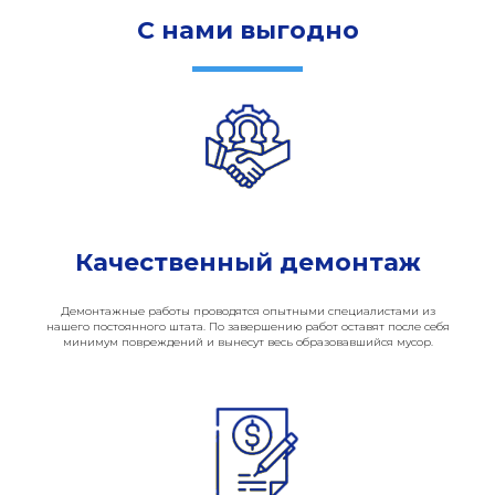
С нами выгодно
Качественный демонтаж
Демонтажные работы проводятся опытными специалистами из
нашего постоянного штата. По завершению работ оставят после себя
минимум повреждений и вынесут весь образовавшийся мусор.