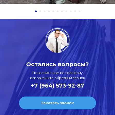
Остались вопросы?
Позвоните нам по телефону
или закажите обратный звонок
+7 (964) 573-92-87
Заказать звонок