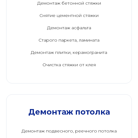
Демонтаж бетонной стяжки
Снятие цементной стяжки
Демонтаж асфальта
Старого паркета, ламината
Демонтаж плитки, керамогранита
Очистка стяжки от клея
Демонтаж потолка
Демонтаж подвесного, реечного потолка