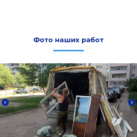
Фото наших работ